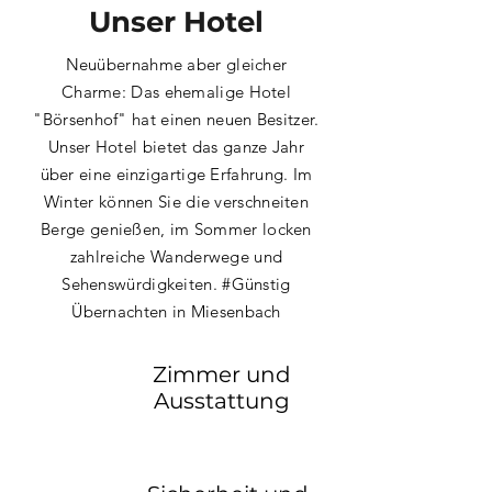
Unser Hotel
Neuübernahme aber gleicher
Charme: Das ehemalige Hotel
"Börsenhof" hat einen neuen Besitzer.
Unser Hotel bietet das ganze Jahr
über eine einzigartige Erfahrung. Im
Winter können Sie die verschneiten
Berge genießen, im Sommer locken
zahlreiche Wanderwege und
Sehenswürdigkeiten. #Günstig
Übernachten in Miesenbach
Zimmer und
Ausstattung