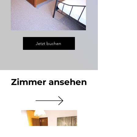
Jetzt buchen
Zimmer ansehen