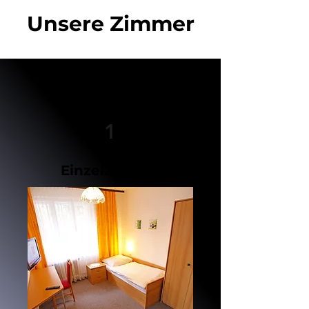
Unsere Zimmer
1
Einzelzimmer