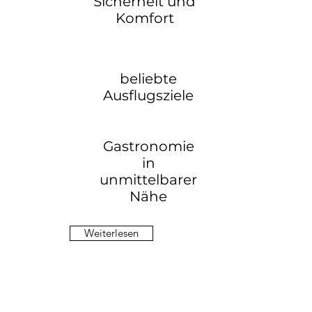
Sicherheit und
Komfort
beliebte
Ausflugsziele
Gastronomie
in
unmittelbarer
Nähe
Weiterlesen